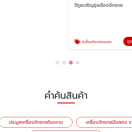
วิทูลเจริญรุ่งเรืองจักรกล
ดู
รับซื้อเครื่องจักรอุตสาหกรรมมือสอง
คำค้นสินค้า
ประมูลเครื่องจักรกลโรงงาน
เครื่องจักรกลมือสอง ร