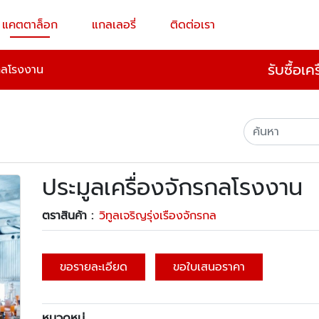
แคตตาล็อก
แกลเลอรี่
ติดต่อเรา
รับซื้อเ
รกลโรงงาน
ประมูลเครื่องจักรกลโรงงาน
ตราสินค้า :
วิทูลเจริญรุ่งเรืองจักรกล
ขอรายละเอียด
ขอใบเสนอราคา
หมวดหมู่