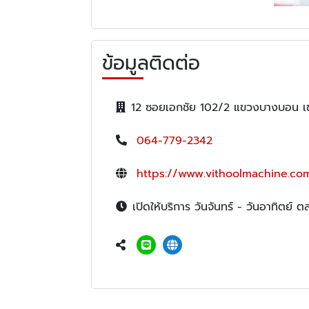
ข้อมูลติดต่อ
12 ซอยเอกชัย 102/2 แขวงบางบอน 
064-779-2342
https://www.vithoolmachine.co
เปิดให้บริการ วันจันทร์ - วันอาทิตย์ 