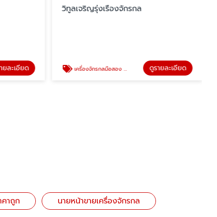
วิทูลเจริญรุ่งเรืองจักรกล
รายละเอียด
ดูรายละเอียด
เครื่องจักรกลมือสอง ราคาถูก
าคาถูก
นายหน้าขายเครื่องจักรกล