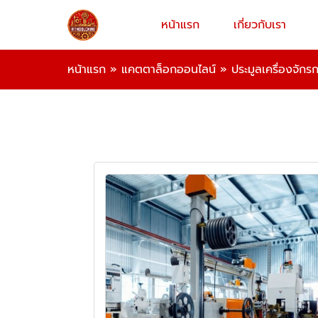
หน้าแรก
เกี่ยวกับเรา
หน้าแรก
»
แคตตาล็อกออนไลน์
»
ประมูลเครื่องจัก