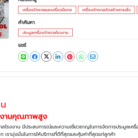
เครื่องจักรกลและเครื่องมือกล
เครื่องจักรกลจัดสร้างตามสั่ง
คำค้นหา
ประมูลเครื่องจักรกลโรงงาน
แชร์
าน
รงงานคุณภาพสูง
กรกลโรงงาน มีประสบการณ์และความเชี่ยวชาญในการจัดการประมูลเครื่อง
เรามุ่งมั่นในการให้บริการที่ดีที่สุดและคุ้มค่าที่สุดแก่ลูกค้า