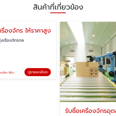
สินค้าที่เกี่ยวข้อง
เครื่องจักร ให้ราคาสูง
ุ่งเรืองจักรกล
ดูรายละเอียด
จักร ให้ราคาสูง