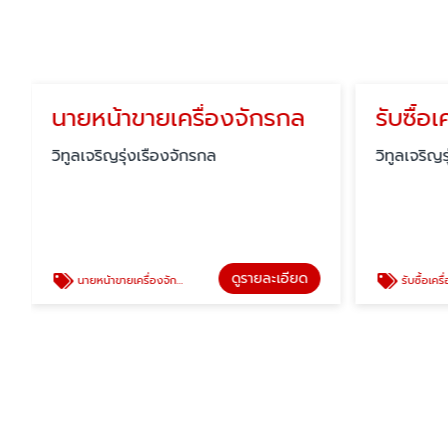
รับซื้อ
วิทูลเจริญร
รับซื้อเครื่อง
นายหน้าขายเครื่องจักรกล