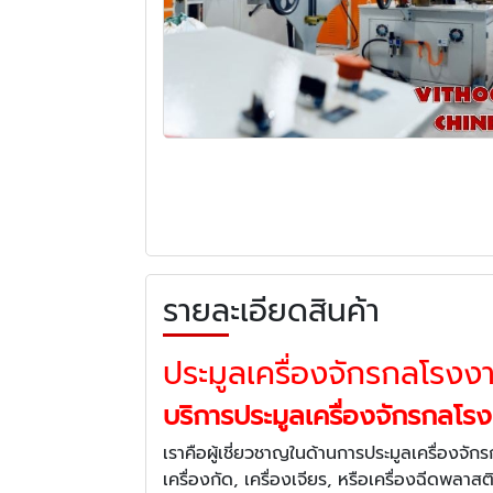
รายละเอียดสินค้า
ประมูลเครื่องจักรกลโรงง
บริการประมูลเครื่องจักรกลโ
เราคือผู้เชี่ยวชาญในด้านการประมูลเครื่องจั
เครื่องกัด, เครื่องเจียร, หรือเครื่องฉีดพลาสติก 