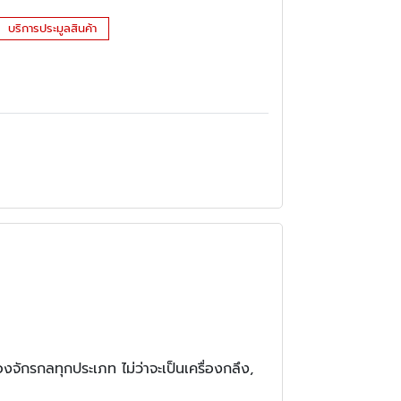
บริการประมูลสินค้า
จักรกลทุกประเภท ไม่ว่าจะเป็นเครื่องกลึง,