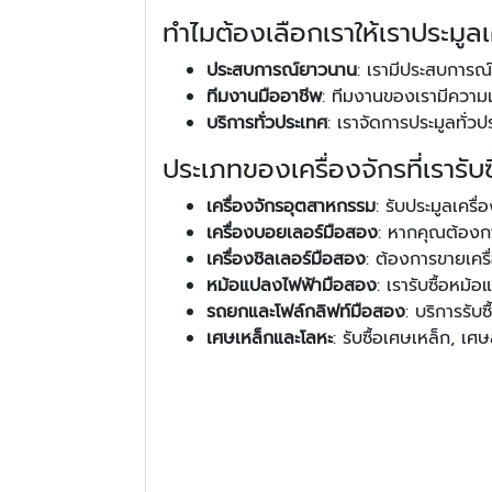
ทำไมต้องเลือกเราให้เราประมูล
ประสบการณ์ยาวนาน
: เรามีประสบการณ์
ทีมงานมืออาชีพ
: ทีมงานของเรามีความเ
บริการทั่วประเทศ
: เราจัดการประมูลทั่
ประเภทของเครื่องจักรที่เรารับซ
เครื่องจักรอุตสาหกรรม
: รับประมูลเคร
เครื่องบอยเลอร์มือสอง
: หากคุณต้องกา
เครื่องชิลเลอร์มือสอง
: ต้องการขายเครื่
หม้อแปลงไฟฟ้ามือสอง
: เรารับซื้อหม้
รถยกและโฟล์กลิฟท์มือสอง
: บริการรั
เศษเหล็กและโลหะ
: รับซื้อเศษเหล็ก, 